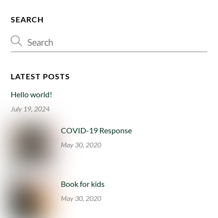
SEARCH
LATEST POSTS
Hello world!
July 19, 2024
COVID-19 Response
May 30, 2020
Book for kids
May 30, 2020