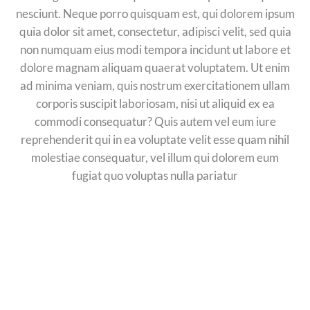
nesciunt. Neque porro quisquam est, qui dolorem ipsum
quia dolor sit amet, consectetur, adipisci velit, sed quia
non numquam eius modi tempora incidunt ut labore et
dolore magnam aliquam quaerat voluptatem. Ut enim
ad minima veniam, quis nostrum exercitationem ullam
corporis suscipit laboriosam, nisi ut aliquid ex ea
commodi consequatur? Quis autem vel eum iure
reprehenderit qui in ea voluptate velit esse quam nihil
molestiae consequatur, vel illum qui dolorem eum
fugiat quo voluptas nulla pariatur