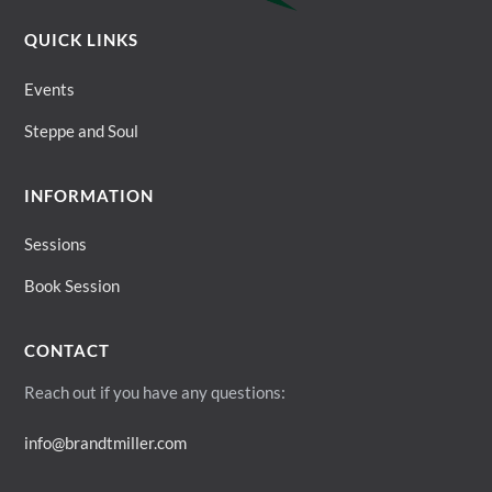
QUICK LINKS
Events
Steppe and Soul
INFORMATION
Sessions
Book Session
CONTACT
Reach out if you have any questions:
info@brandtmiller.com